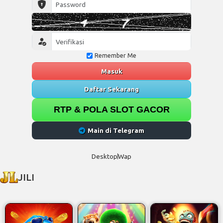
Remember Me
Masuk
Daftar Sekarang
RTP & POLA SLOT GACOR
Main di Telegram
Desktop
Wap
JILI