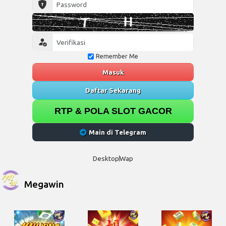
Remember Me
Masuk
Daftar Sekarang
RTP & POLA SLOT GACOR
Main di Telegram
Desktop
Wap
Megawin