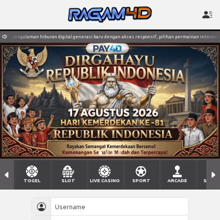
laman hiburan digital generasi baru dengan akses responsif, pilihan permainan interaktif, sistem 
TOGEL
SLOT
LIVE CASINO
SPORT
ARCADE
SABU