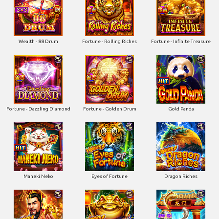
Wealth - 88 Drum
Fortune - Rolling Riches
Fortune - Infinite Treasure
Fortune - Dazzling Diamond
Fortune - Golden Drum
Gold Panda
Maneki Neko
Eyes of Fortune
Dragon Riches