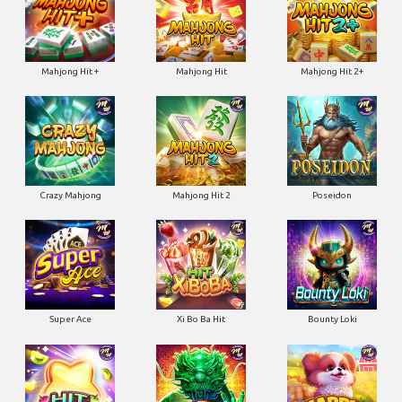
Mahjong Hit +
Mahjong Hit
Mahjong Hit 2+
Crazy Mahjong
Mahjong Hit 2
Poseidon
Super Ace
Xi Bo Ba Hit
Bounty Loki