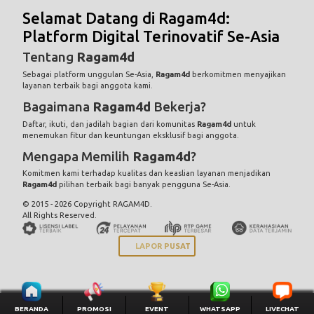
Selamat Datang di Ragam4d:
Platform Digital Terinovatif Se-Asia
Tentang
Ragam4d
Sebagai platform unggulan Se-Asia,
Ragam4d
berkomitmen menyajikan
layanan terbaik bagi anggota kami.
Bagaimana
Ragam4d
Bekerja?
Daftar, ikuti, dan jadilah bagian dari komunitas
Ragam4d
untuk
menemukan fitur dan keuntungan eksklusif bagi anggota.
Mengapa Memilih
Ragam4d
?
Komitmen kami terhadap kualitas dan keaslian layanan menjadikan
Ragam4d
pilihan terbaik bagi banyak pengguna Se-Asia.
© 2015 - 2026 Copyright RAGAM4D.
All Rights Reserved.
LAPOR PUSAT
BERANDA
PROMOSI
EVENT
WHATSAPP
LIVECHAT