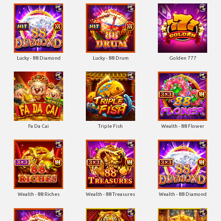
Lucky - 88 Diamond
Lucky - 88 Drum
Golden 777
Fa Da Cai
Triple Fish
Wealth - 88 Flower
Wealth - 88 Riches
Wealth - 88 Treasures
Wealth - 88 Diamond